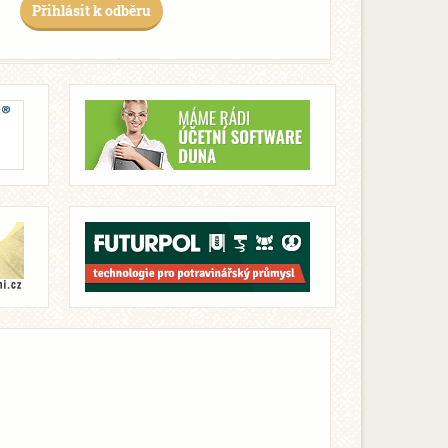
Přihlásit k odběru