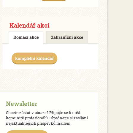
Kalendář akcí
Domácí akce
Zahraniční akce
kompletní kalendář
Newsletter
Chcete zůstat v obraze? Připojte se k naší
komunitě profesionálů. Objednejte si zasílání
nejaktuálnějších příspěvků mailem.