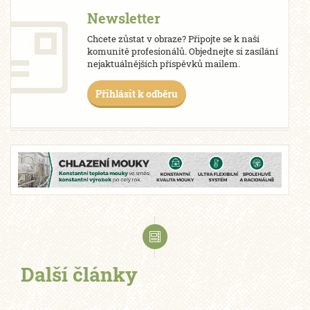
Newsletter
Chcete zůstat v obraze? Připojte se k naší
komunitě profesionálů. Objednejte si zasílání
nejaktuálnějších příspěvků mailem.
Přihlásit k odběru
Další články