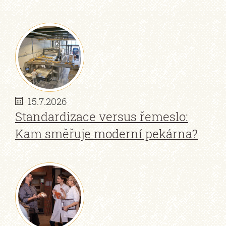
https://www.traditionrolex.com/18
15.7.2026
Standardizace versus řemeslo:
Kam směřuje moderní pekárna?