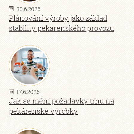
30.6.2026
Plánování výroby jako základ
stability pekárenského provozu
17.6.2026
Jak se mění požadavky trhu na
pekárenské výrobky