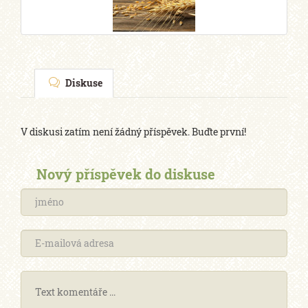
Diskuse
V diskusi zatím není žádný příspěvek. Buďte první!
Nový příspěvek do diskuse