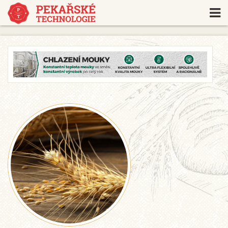
https://www.traditionrolex.com/18