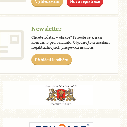
Vyhledávání
Nová registrace
Newsletter
Chcete zůstat v obraze? Připojte se k naší
komunitě profesionálů. Objednejte si zasílání
nejaktuálnějších příspěvků mailem.
Přihlásit k odběru