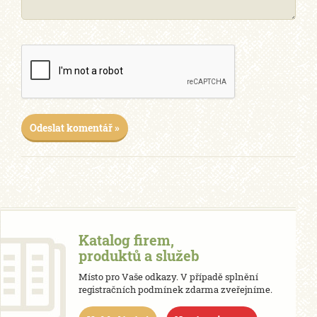
Odeslat komentář »
Katalog firem,
produktů a služeb
Místo pro Vaše odkazy. V případě splnění
registračních podmínek zdarma zveřejníme.