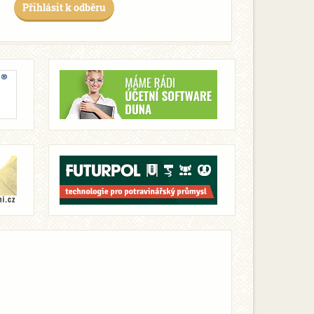
Přihlásit k odběru