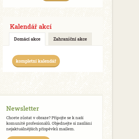
Kalendář akcí
Domácí akce
Zahraniční akce
kompletní kalendář
Newsletter
Chcete zůstat v obraze? Připojte se k naší
komunitě profesionálů. Objednejte si zasílání
nejaktuálnějších příspěvků mailem.