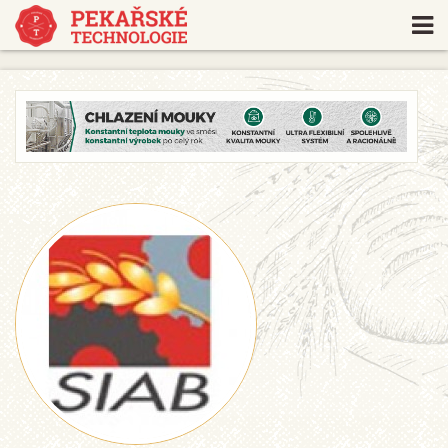
https://www.traditionrolex.com/18