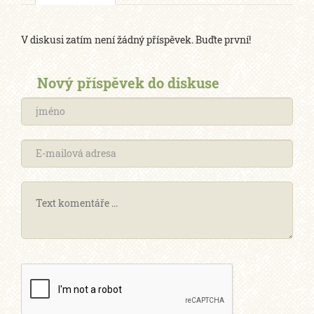
V diskusi zatím není žádný příspěvek. Buďte první!
Nový příspěvek do diskuse