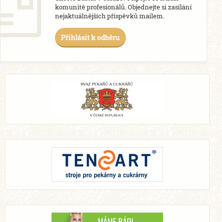
komunitě profesionálů. Objednejte si zasílání
nejaktuálnějších příspěvků mailem.
Přihlásit k odběru