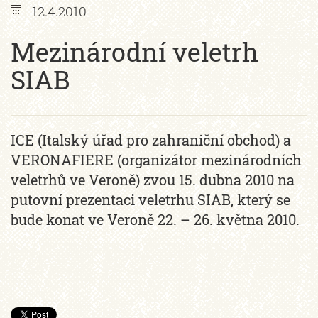
12.4.2010
Mezinárodní veletrh
SIAB
ICE (Italský úřad pro zahraniční obchod) a
VERONAFIERE (organizátor mezinárodních
veletrhů ve Veroně) zvou 15. dubna 2010 na
putovní prezentaci veletrhu SIAB, který se
bude konat ve Veroně 22. – 26. května 2010.