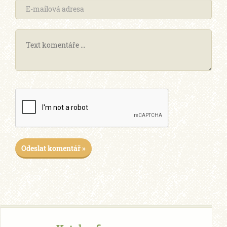
Odeslat komentář »