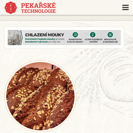
https://www.traditionrolex.com/18