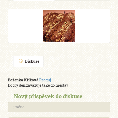
Diskuse
Boženka Křížová
Reaguj
Dobrý den,zavazuje také do města?
Nový příspěvek do diskuse