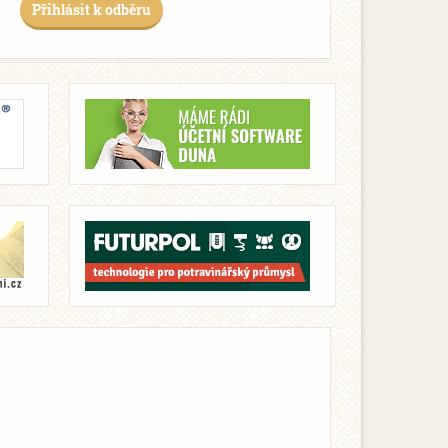
Přihlásit k odběru