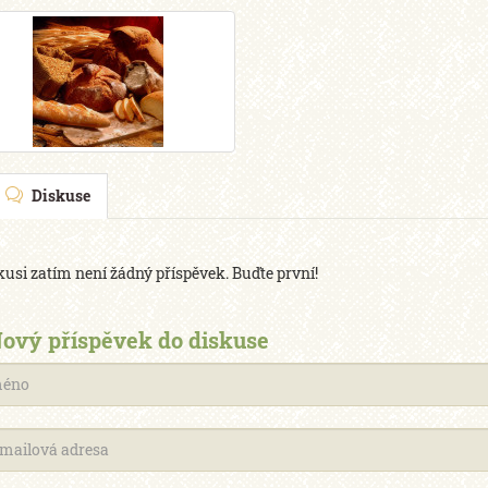
Diskuse
kusi zatím není žádný příspěvek. Buďte první!
ový příspěvek do diskuse