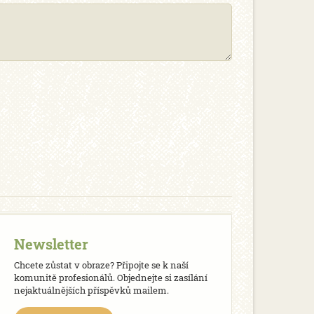
Newsletter
Chcete zůstat v obraze? Připojte se k naší
komunitě profesionálů. Objednejte si zasílání
nejaktuálnějších příspěvků mailem.