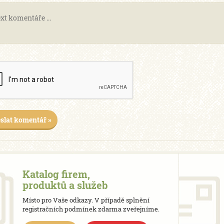
slat komentář »
Katalog firem,
produktů a služeb
Místo pro Vaše odkazy. V případě splnění
registračních podmínek zdarma zveřejníme.