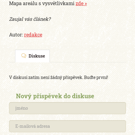
Mapa areálu s vysvětlivkami
zde »
Zaujal vás článek?
Autor:
redakce
Diskuse
V diskusi zatím není žádný příspěvek. Buďte první!
Nový příspěvek do diskuse