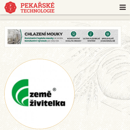
https://www.traditionrolex.com/18