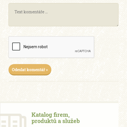
Odeslat komentář »
Katalog firem,
produktů a služeb