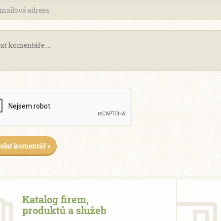
slat komentář »
Katalog firem,
produktů a služeb