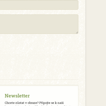
Newsletter
Chcete zůstat v obraze? Připojte se k naší