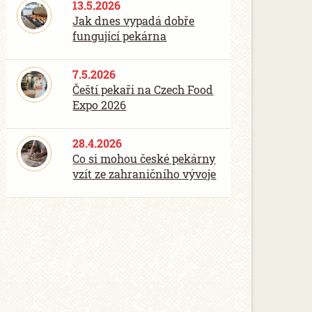
13.5.2026
Jak dnes vypadá dobře
fungující pekárna
7.5.2026
Čeští pekaři na Czech Food
Expo 2026
28.4.2026
Co si mohou české pekárny
vzít ze zahraničního vývoje