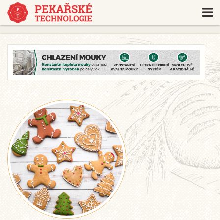
https://www.traditionrolex.com/18