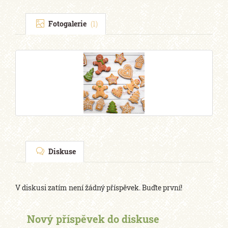
Fotogalerie
(1)
Diskuse
V diskusi zatím není žádný příspěvek. Buďte první!
Nový příspěvek do diskuse