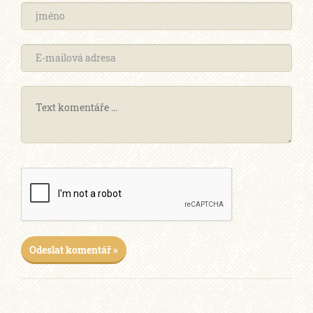
Odeslat komentář »