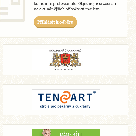
komunitě profesionálů. Objednejte si zasílání
nejaktuálnějších příspěvků mailem.
Přihlásit k odběru