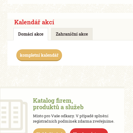
Kalendář akcí
Domácí akce
Zahraniční akce
kompletní kalendář
Katalog firem,
produktů a služeb
Místo pro Vaše odkazy. V případě splnění
registračních podmínek zdarma zveřejníme.