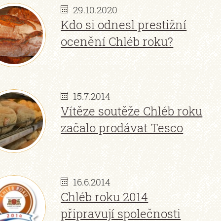
29.10.2020
Kdo si odnesl prestižní
ocenění Chléb roku?
15.7.2014
Vítěze soutěže Chléb roku
začalo prodávat Tesco
16.6.2014
Chléb roku 2014
připravují společnosti