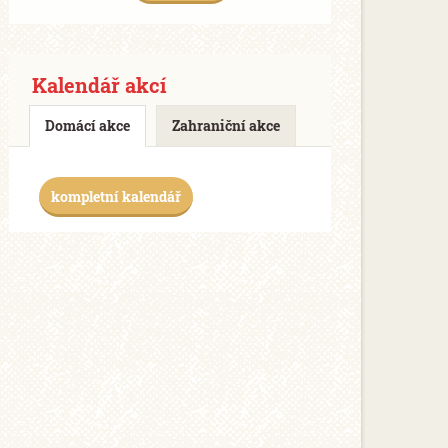
Kalendář akcí
Domácí akce
Zahraniční akce
kompletní kalendář