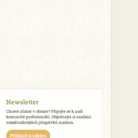
Newsletter
Chcete zůstat v obraze? Připojte se k naší
komunitě profesionálů. Objednejte si zasílání
nejaktuálnějších příspěvků mailem.
Přihlásit k odběru