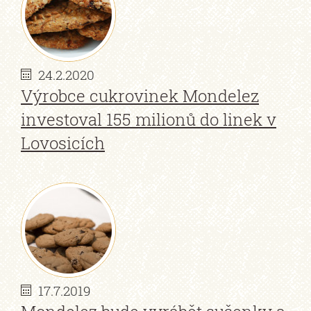
24.2.2020
Výrobce cukrovinek Mondelez
investoval 155 milionů do linek v
Lovosicích
17.7.2019