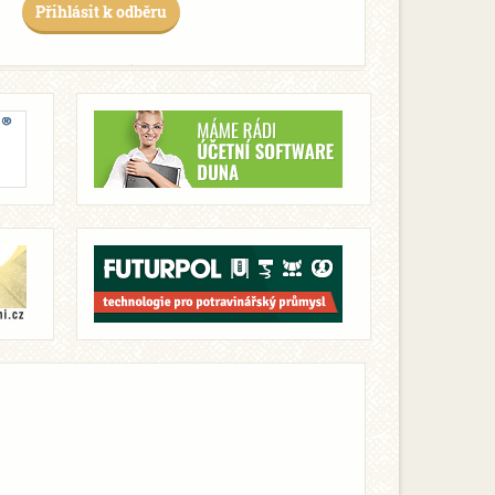
Přihlásit k odběru