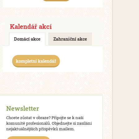
Kalendář akcí
Domácí akce
Zahraniční akce
kompletní kalendář
Newsletter
Chcete zůstat v obraze? Připojte se k naší
komunitě profesionálů. Objednejte si zasílání
nejaktuálnějších příspěvků mailem.