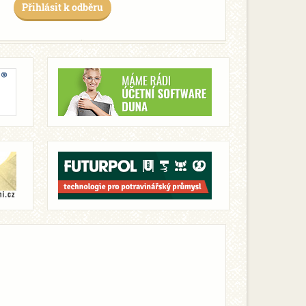
Přihlásit k odběru