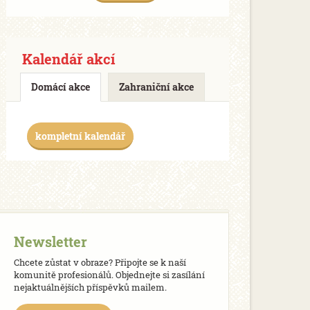
Kalendář akcí
Domácí akce
Zahraniční akce
kompletní kalendář
Newsletter
Chcete zůstat v obraze? Připojte se k naší
komunitě profesionálů. Objednejte si zasílání
nejaktuálnějších příspěvků mailem.