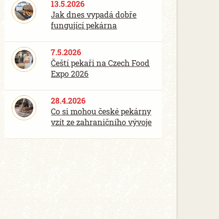
13.5.2026
Jak dnes vypadá dobře
fungující pekárna
7.5.2026
Čeští pekaři na Czech Food
Expo 2026
28.4.2026
Co si mohou české pekárny
vzít ze zahraničního vývoje