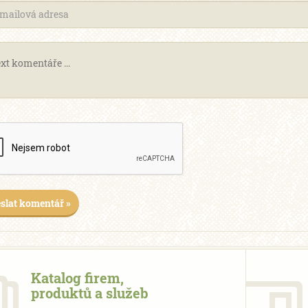
slat komentář »
Katalog firem,
produktů a služeb