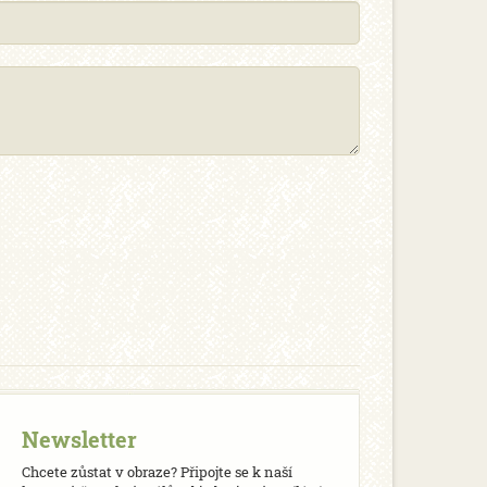
Newsletter
Chcete zůstat v obraze? Připojte se k naší