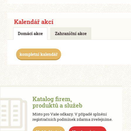
Kalendář akcí
Domácí akce
Zahraniční akce
kompletní kalendář
Katalog firem,
produktů a služeb
Místo pro Vaše odkazy. V případě splnění
registračních podmínek zdarma zveřejníme.