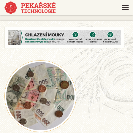
https://www.traditionrolex.com/18