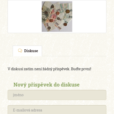
Diskuse
V diskusi zatím není žádný příspěvek. Buďte první!
Nový příspěvek do diskuse