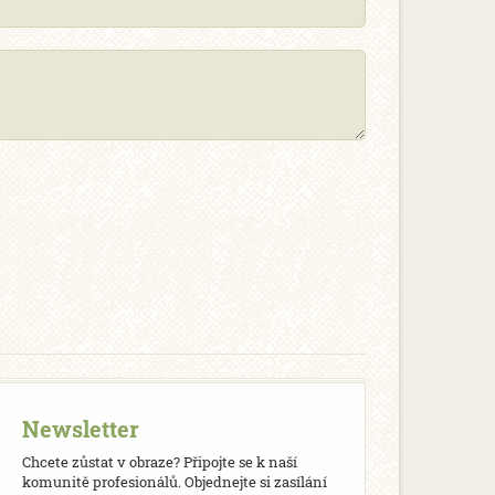
Newsletter
Chcete zůstat v obraze? Připojte se k naší
komunitě profesionálů. Objednejte si zasílání