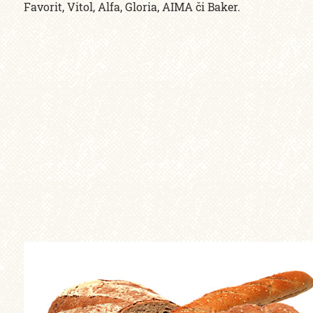
Favorit, Vitol, Alfa, Gloria, AIMA či Baker.