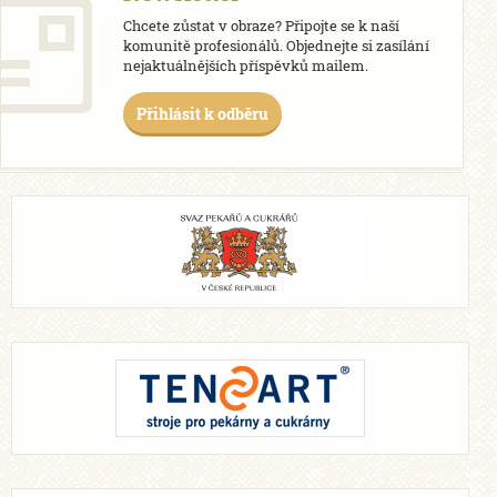
Chcete zůstat v obraze? Připojte se k naší
komunitě profesionálů. Objednejte si zasílání
nejaktuálnějších příspěvků mailem.
Přihlásit k odběru