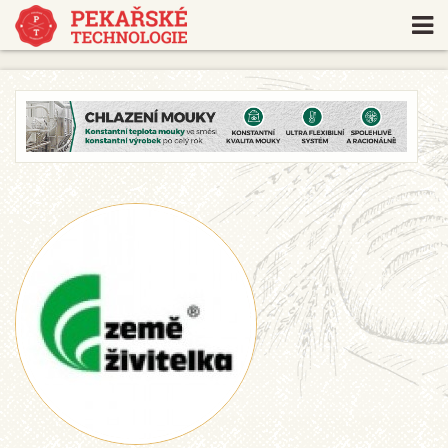
https://www.traditionrolex.com/18