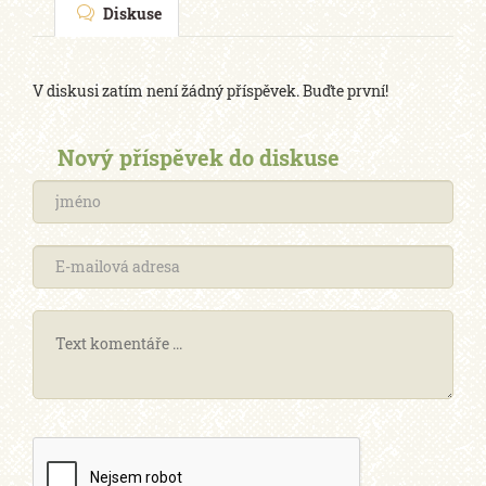
Diskuse
V diskusi zatím není žádný příspěvek. Buďte první!
Nový příspěvek do diskuse