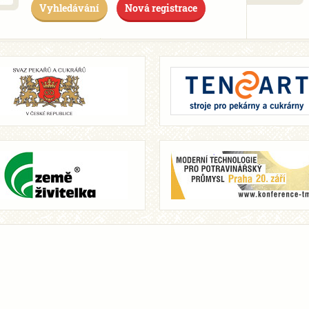
Vyhledávání
Nová registrace