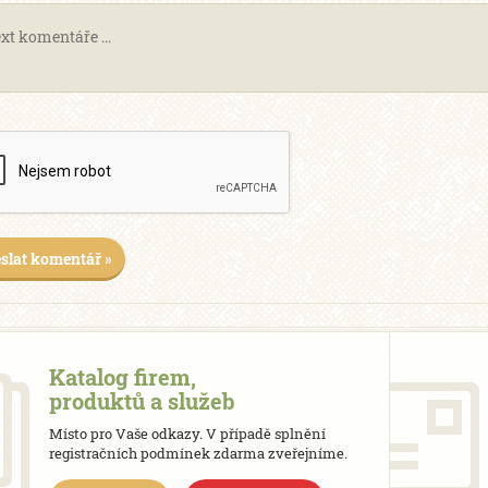
slat komentář »
Katalog firem,
produktů a služeb
Místo pro Vaše odkazy. V případě splnění
registračních podmínek zdarma zveřejníme.