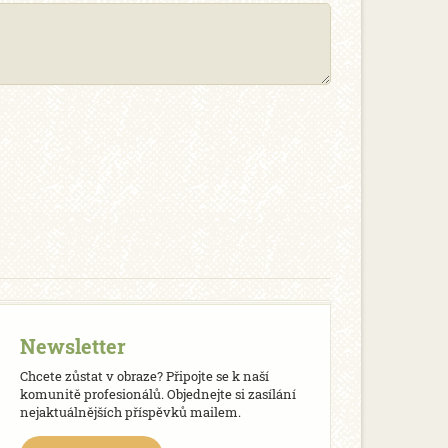
Newsletter
Chcete zůstat v obraze? Připojte se k naší
komunitě profesionálů. Objednejte si zasílání
nejaktuálnějších příspěvků mailem.