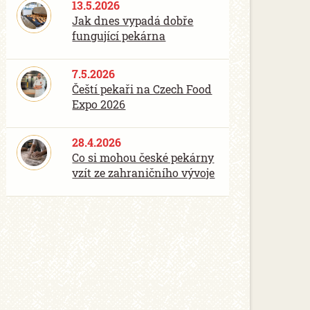
13.5.2026
Jak dnes vypadá dobře
fungující pekárna
7.5.2026
Čeští pekaři na Czech Food
Expo 2026
28.4.2026
Co si mohou české pekárny
vzít ze zahraničního vývoje