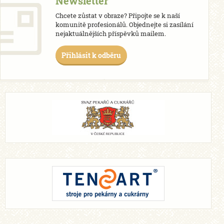
Newsletter
Chcete zůstat v obraze? Připojte se k naší
komunitě profesionálů. Objednejte si zasílání
nejaktuálnějších příspěvků mailem.
Přihlásit k odběru