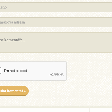
slat komentář »