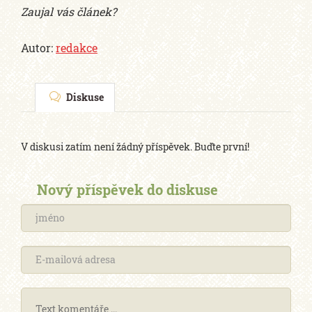
Zaujal vás článek?
Autor:
redakce
Diskuse
V diskusi zatím není žádný příspěvek. Buďte první!
Nový příspěvek do diskuse