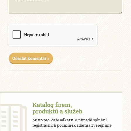
Odeslat komentář »
Katalog firem,
produktů a služeb
Místo pro Vaše odkazy. V případě splnění
registračních podmínek zdarma zveřejníme.