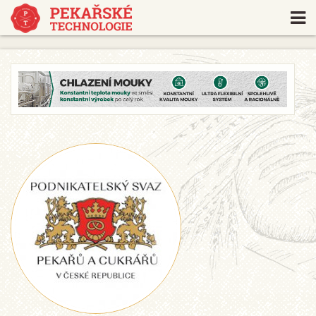
https://www.traditionrolex.com/18