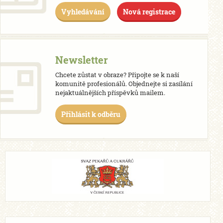
Vyhledávání
Nová registrace
Newsletter
Chcete zůstat v obraze? Připojte se k naší
komunitě profesionálů. Objednejte si zasílání
nejaktuálnějších příspěvků mailem.
Přihlásit k odběru