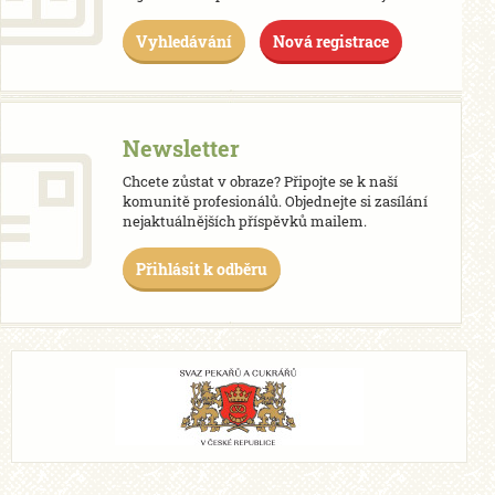
Vyhledávání
Nová registrace
Newsletter
Chcete zůstat v obraze? Připojte se k naší
komunitě profesionálů. Objednejte si zasílání
nejaktuálnějších příspěvků mailem.
Přihlásit k odběru