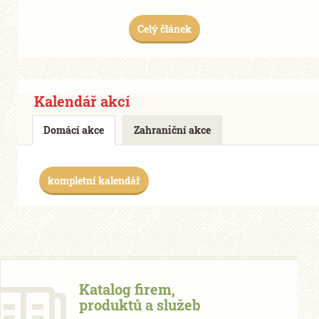
Celý článek
Kalendář akcí
Domácí akce
Zahraniční akce
kompletní kalendář
Katalog firem,
produktů a služeb