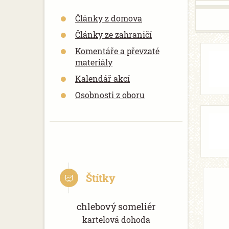
Články z domova
Články ze zahraničí
Komentáře a převzaté
materiály
Kalendář akcí
Osobnosti z oboru
Štítky
chlebový someliér
kartelová dohoda