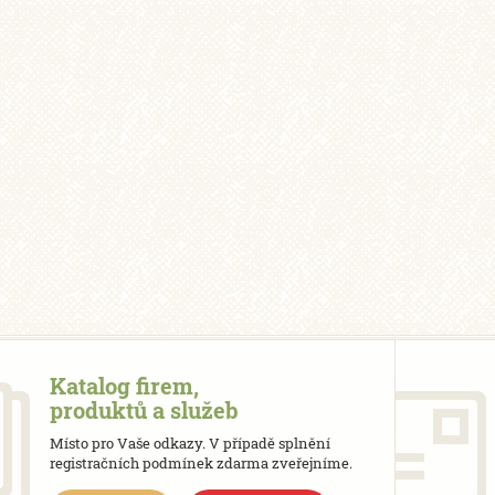
Katalog firem,
produktů a služeb
Místo pro Vaše odkazy. V případě splnění
registračních podmínek zdarma zveřejníme.