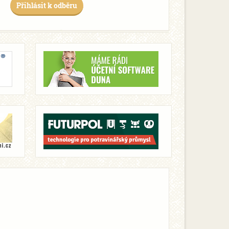
Přihlásit k odběru