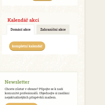
Kalendář akcí
Domácí akce
Zahraniční akce
kompletní kalendář
Newsletter
Chcete zůstat v obraze? Připojte se k naší
komunitě profesionálů. Objednejte si zasílání
nejaktuálnějších příspěvků mailem.