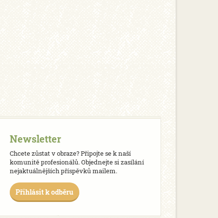
Newsletter
Chcete zůstat v obraze? Připojte se k naší
komunitě profesionálů. Objednejte si zasílání
nejaktuálnějších příspěvků mailem.
Přihlásit k odběru