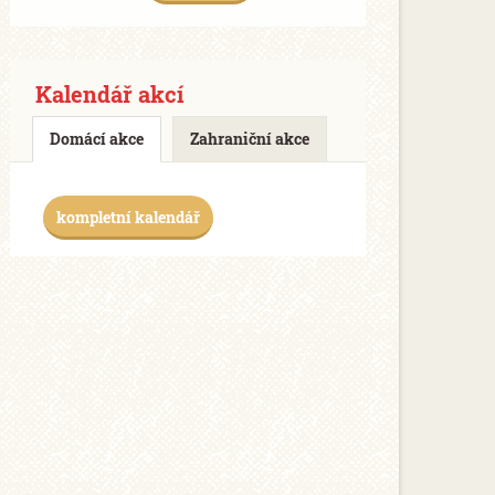
Kalendář akcí
Domácí akce
Zahraniční akce
kompletní kalendář