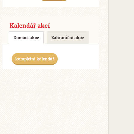
Kalendář akcí
Domácí akce
Zahraniční akce
kompletní kalendář