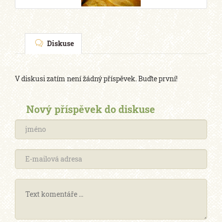
Diskuse
V diskusi zatím není žádný příspěvek. Buďte první!
Nový příspěvek do diskuse