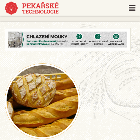
https://www.traditionrolex.com/18