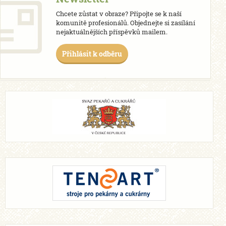
Chcete zůstat v obraze? Připojte se k naší
komunitě profesionálů. Objednejte si zasílání
nejaktuálnějších příspěvků mailem.
Přihlásit k odběru