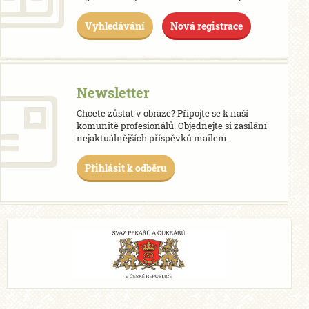
Vyhledávání
Nová registrace
Newsletter
Chcete zůstat v obraze? Připojte se k naší
komunitě profesionálů. Objednejte si zasílání
nejaktuálnějších příspěvků mailem.
Přihlásit k odběru