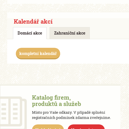
Kalendář akcí
Domácí akce
Zahraniční akce
kompletní kalendář
Katalog firem,
produktů a služeb
Místo pro Vaše odkazy. V případě splnění
registračních podmínek zdarma zveřejníme.