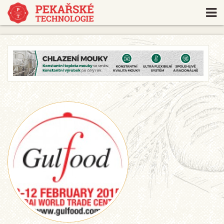
https://www.traditionrolex.com/18