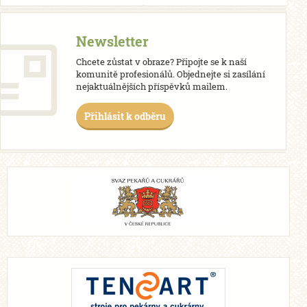
Newsletter
Chcete zůstat v obraze? Připojte se k naší
komunitě profesionálů. Objednejte si zasílání
nejaktuálnějších příspěvků mailem.
Přihlásit k odběru