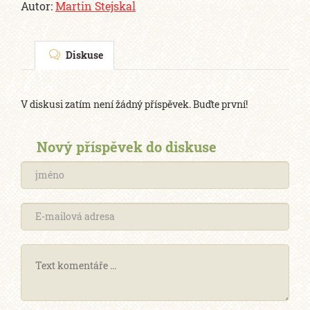
Autor:
Martin Stejskal
Diskuse
V diskusi zatím není žádný příspěvek. Buďte první!
Nový příspěvek do diskuse