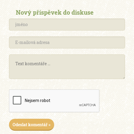
Nový příspěvek do diskuse
Odeslat komentář »