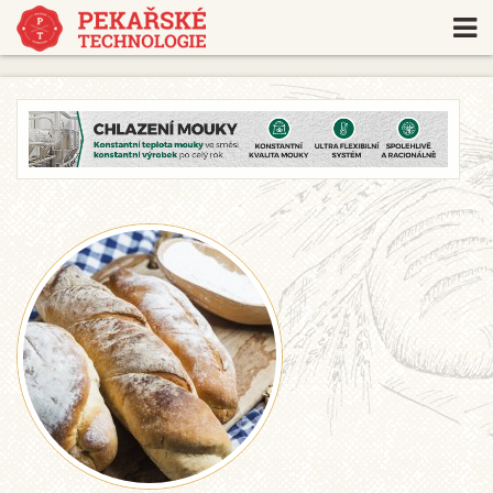
https://www.traditionrolex.com/18