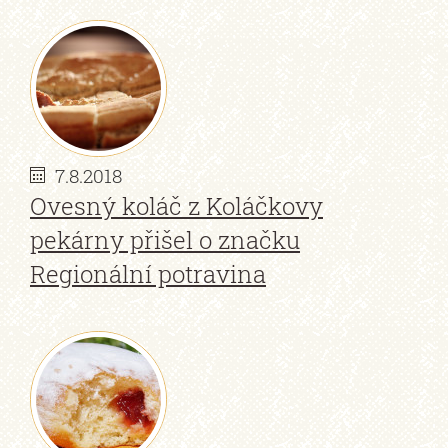
7.8.2018
Ovesný koláč z Koláčkovy
pekárny přišel o značku
Regionální potravina