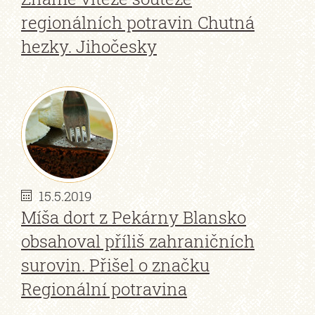
regionálních potravin Chutná
hezky. Jihočesky
15.5.2019
Míša dort z Pekárny Blansko
obsahoval příliš zahraničních
surovin. Přišel o značku
Regionální potravina