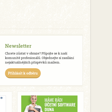
Newsletter
Chcete zůstat v obraze? Připojte se k naší
komunitě profesionálů. Objednejte si zasílání
nejaktuálnějších příspěvků mailem.
Přihlásit k odběru