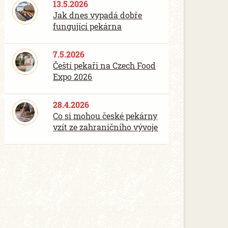
13.5.2026
Jak dnes vypadá dobře
fungující pekárna
7.5.2026
Čeští pekaři na Czech Food
Expo 2026
28.4.2026
Co si mohou české pekárny
vzít ze zahraničního vývoje