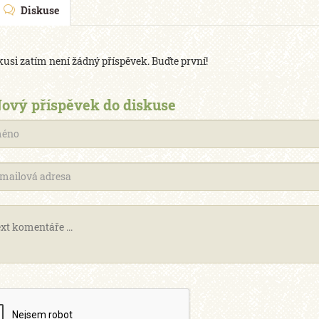
Diskuse
kusi zatím není žádný příspěvek. Buďte první!
ový příspěvek do diskuse