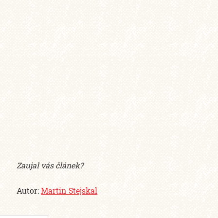
Zaujal vás článek?
Autor:
Martin Stejskal