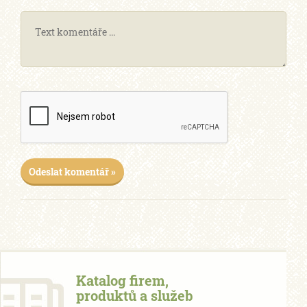
Odeslat komentář »
Katalog firem,
produktů a služeb