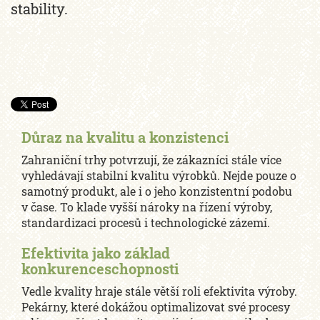
stability.
Důraz na kvalitu a konzistenci
Zahraniční trhy potvrzují, že zákazníci stále více
vyhledávají stabilní kvalitu výrobků. Nejde pouze o
samotný produkt, ale i o jeho konzistentní podobu
v čase. To klade vyšší nároky na řízení výroby,
standardizaci procesů i technologické zázemí.
Efektivita jako základ
konkurenceschopnosti
Vedle kvality hraje stále větší roli efektivita výroby.
Pekárny, které dokážou optimalizovat své procesy