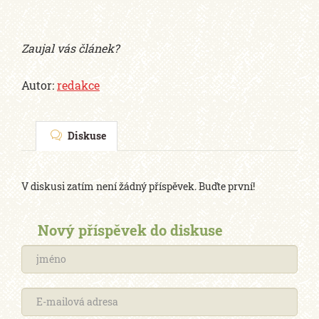
Zaujal vás článek?
Autor:
redakce
Diskuse
V diskusi zatím není žádný příspěvek. Buďte první!
Nový příspěvek do diskuse