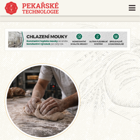
https://www.traditionrolex.com/18