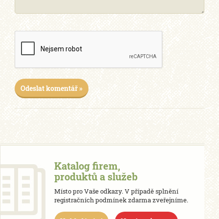
Odeslat komentář »
Katalog firem,
produktů a služeb
Místo pro Vaše odkazy. V případě splnění
registračních podmínek zdarma zveřejníme.