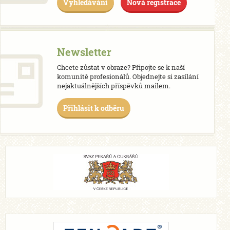
Vyhledávání
Nová registrace
Newsletter
Chcete zůstat v obraze? Připojte se k naší
komunitě profesionálů. Objednejte si zasílání
nejaktuálnějších příspěvků mailem.
Přihlásit k odběru