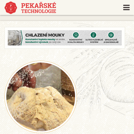
https://www.traditionrolex.com/18