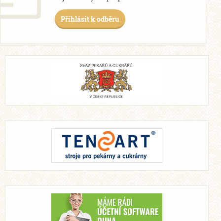
Přihlásit k odběru