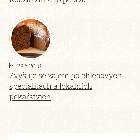
28.5.2018
Zvyšuje se zájem po chlebových
specialitách a lokálních
pekařstvích