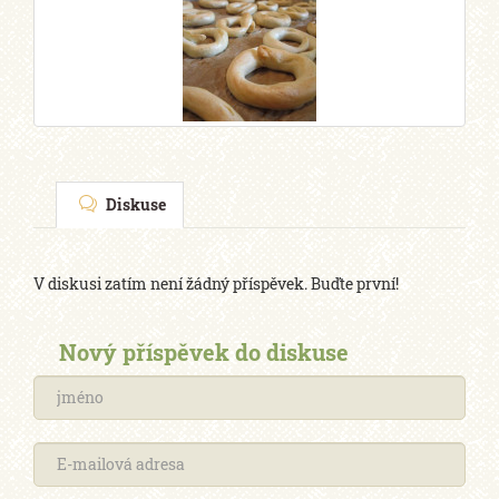
Diskuse
V diskusi zatím není žádný příspěvek. Buďte první!
Nový příspěvek do diskuse