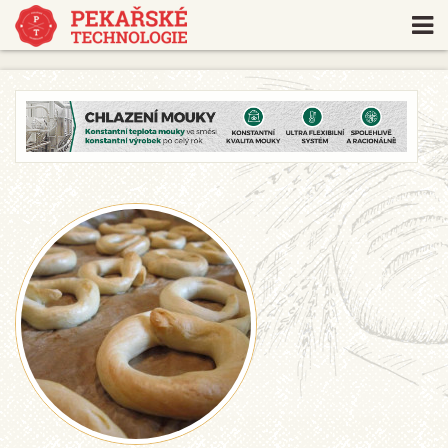
https://www.traditionrolex.com/18