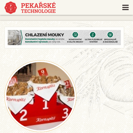
https://www.traditionrolex.com/18