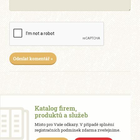
Odeslat komentář »
Katalog firem,
produktů a služeb
Místo pro Vaše odkazy. V případě splnění
registračních podmínek zdarma zveřejníme.