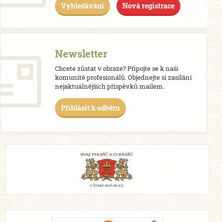
Vyhledávání
Nová registrace
Newsletter
Chcete zůstat v obraze? Připojte se k naší
komunitě profesionálů. Objednejte si zasílání
nejaktuálnějších příspěvků mailem.
Přihlásit k odběru