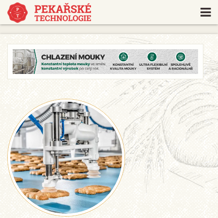
https://www.traditionrolex.com/18