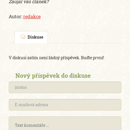
Zaujal vás článek?
Autor:
redakce
Diskuse
V diskusi zatím není žádný příspěvek. Buďte první!
Nový příspěvek do diskuse