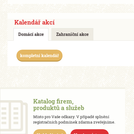
Kalendář akcí
Domácí akce
Zahraniční akce
kompletní kalendář
Katalog firem,
produktů a služeb
Místo pro Vaše odkazy. V případě splnění
registračních podmínek zdarma zveřejníme.