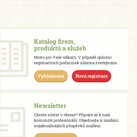
Katalog firem,
produktů a služeb
Místo pro Vaše odkazy. V případě splnění
registračních podmínek zdarma zveřejníme.
Vyhledávání
Nová registrace
Newsletter
Chcete zůstat v obraze? Připojte se k naší
komunitě profesionálů. Objednejte si zasílání
nejaktuálnějších příspěvků mailem.