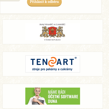
Přihlásit k odběru