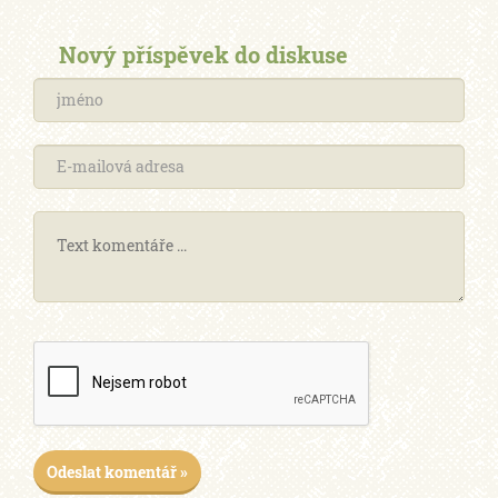
Nový příspěvek do diskuse
Odeslat komentář »