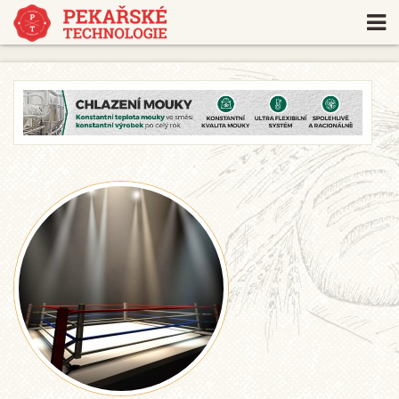
https://www.traditionrolex.com/18