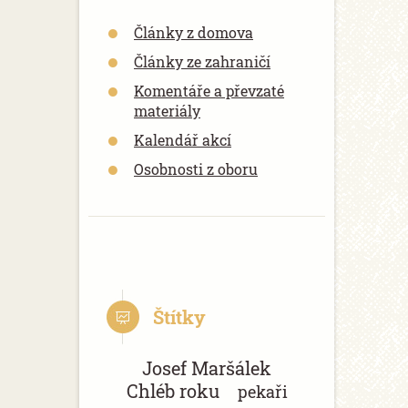
Články z domova
Články ze zahraničí
Komentáře a převzaté
materiály
Kalendář akcí
Osobnosti z oboru
Štítky
Josef Maršálek
Chléb roku
pekaři