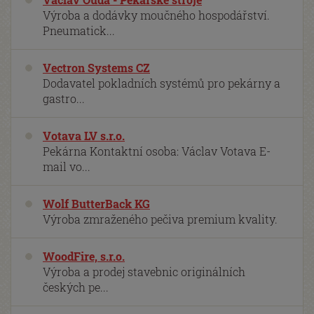
Výroba a dodávky moučného hospodářství.
Pneumatick...
Vectron Systems CZ
Dodavatel pokladních systémů pro pekárny a
gastro...
Votava LV s.r.o.
Pekárna Kontaktní osoba: Václav Votava E-
mail vo...
Wolf ButterBack KG
Výroba zmraženého pečiva premium kvality.
WoodFire, s.r.o.
Výroba a prodej stavebnic originálních
českých pe...