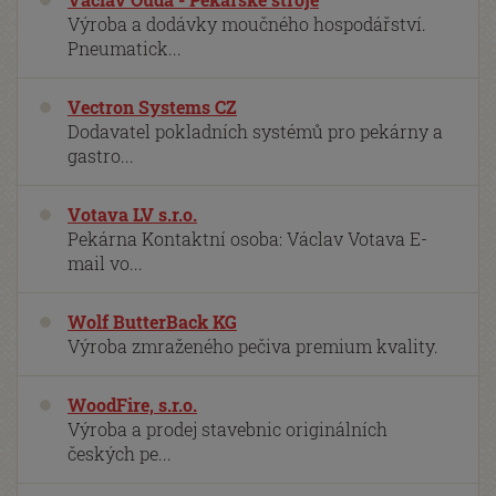
Výroba a dodávky moučného hospodářství.
Pneumatick...
Vectron Systems CZ
Dodavatel pokladních systémů pro pekárny a
gastro...
Votava LV s.r.o.
Pekárna Kontaktní osoba: Václav Votava E-
mail vo...
Wolf ButterBack KG
Výroba zmraženého pečiva premium kvality.
WoodFire, s.r.o.
Výroba a prodej stavebnic originálních
českých pe...