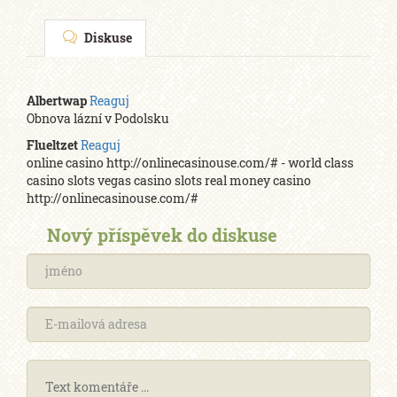
Diskuse
Albertwap
Reaguj
Obnova lázní v Podolsku
Flueltzet
Reaguj
online casino http://onlinecasinouse.com/# - world class
casino slots vegas casino slots real money casino
http://onlinecasinouse.com/#
Nový příspěvek do diskuse