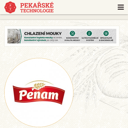
https://www.traditionrolex.com/18