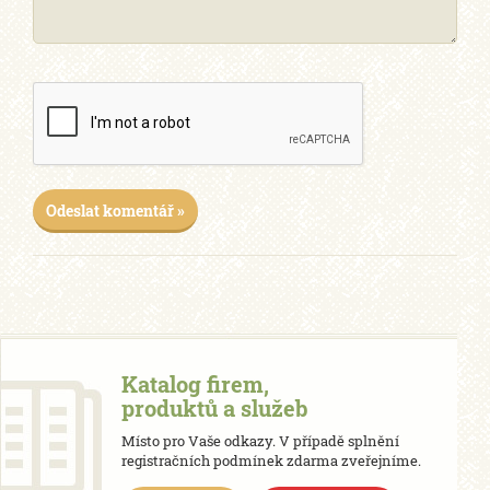
Odeslat komentář »
Katalog firem,
produktů a služeb
Místo pro Vaše odkazy. V případě splnění
registračních podmínek zdarma zveřejníme.